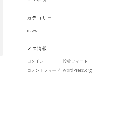
カテゴリー
news
メタ情報
ログイン
投稿フィード
コメントフィード
WordPress.org