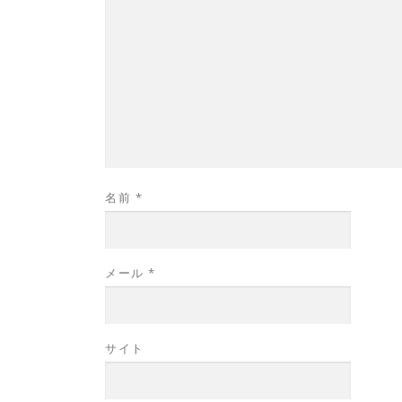
名前
*
メール
*
サイト