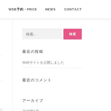
WEB予約・PRICE
NEWS
CONTACT
検索:
最近の投稿
Webサイトを公開しました
最近のコメント
アーカイブ
2020年1月