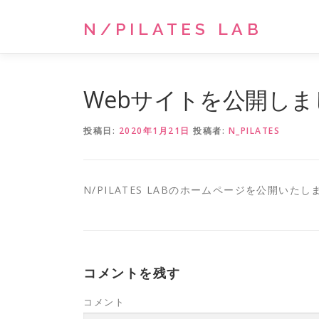
コンテンツへスキップ
N/PILATES LAB
Webサイトを公開しま
投稿日:
2020年1月21日
投稿者:
N_PILATES
N/PILATES LABのホームページを公開いた
コメントを残す
コメント